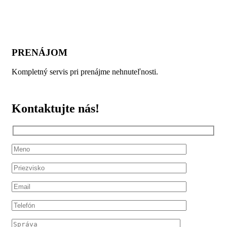
PRENÁJOM
Kompletný servis pri prenájme nehnuteľnosti.
Kontaktujte nás!