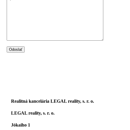
Realitná kancelária LEGAL reality, s. r. o.
LEGAL reality, s. r. o.
Jókaiho 1